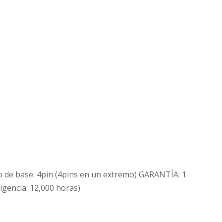
 de base: 4pin (4pins en un extremo) GARANTÍA: 1
igencia: 12,000 horas)