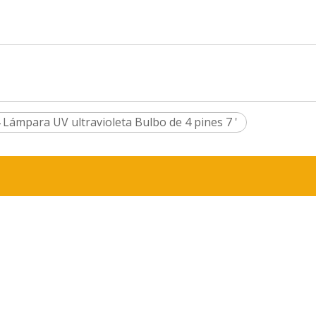
mpara UV ultravioleta Bulbo de 4 pines 7 '