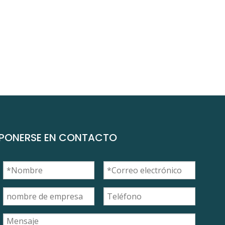
PONERSE EN CONTACTO