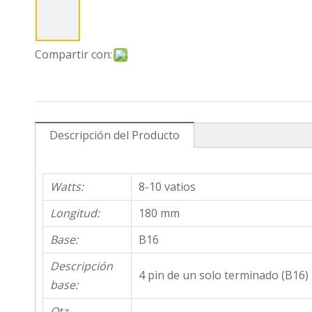
Compartir con:
Descripción del Producto
Watts:
8-10 vatios
Longitud:
180 mm
Base:
B16
Descripción
4 pin de un solo terminado (B16)
base:
Qtz.