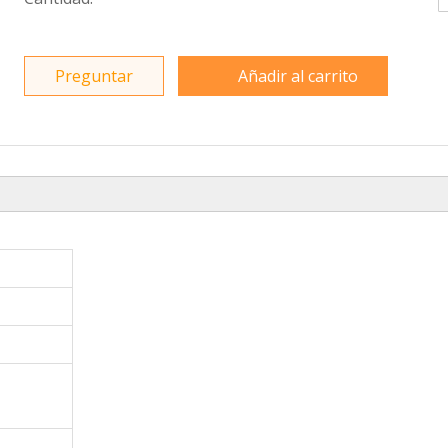
Preguntar
Añadir al carrito