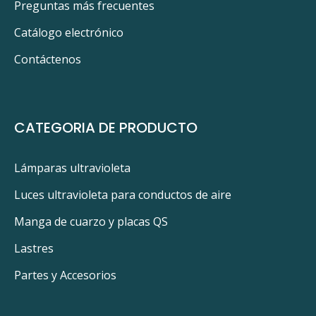
Preguntas más frecuentes
Catálogo electrónico
Contáctenos
CATEGORIA DE PRODUCTO
Lámparas ultravioleta
Luces ultravioleta para conductos de aire
Manga de cuarzo y placas QS
Lastres
Partes y Accesorios