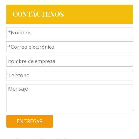
CONTÁCTENOS
ENTREGAR