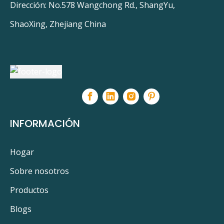
Dirección: No.578 Wangchong Rd., ShangYu,
ShaoXing, Zhejiang China
INFORMACIÓN
Hogar
Sobre nosotros
Productos
Blogs