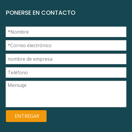
PONERSE EN CONTACTO
ENTREGAR