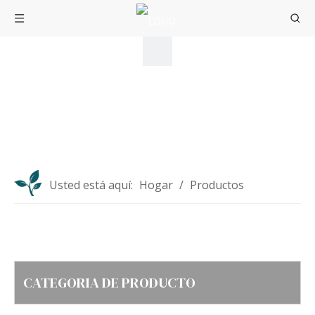
Usted está aquí:
Hogar
/
Productos
CATEGORIA DE PRODUCTO