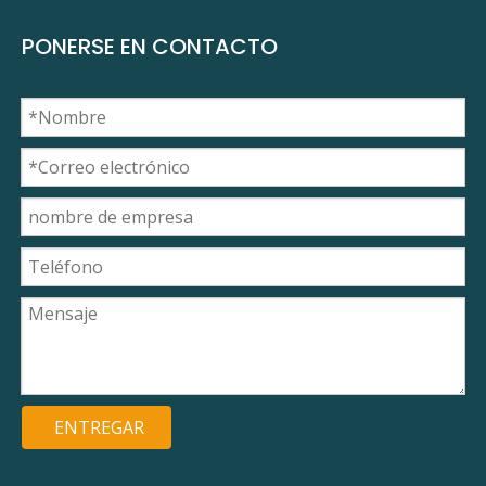
PONERSE EN CONTACTO
ENTREGAR