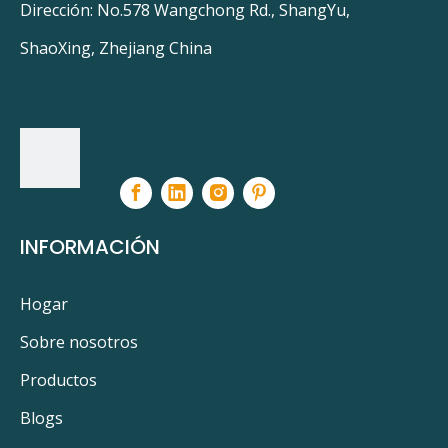
Dirección: No.578 Wangchong Rd., ShangYu,
ShaoXing, Zhejiang China
INFORMACIÓN
Hogar
Sobre nosotros
Productos
Blogs