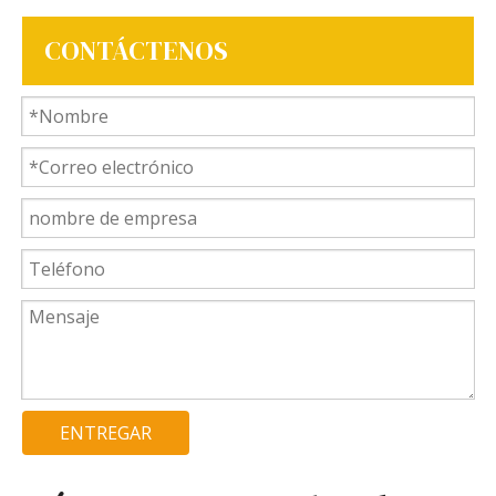
CONTÁCTENOS
ENTREGAR