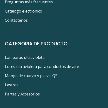
Preguntas más frecuentes
Catálogo electrónico
Contáctenos
CATEGORIA DE PRODUCTO
Lámparas ultravioleta
Luces ultravioleta para conductos de aire
Manga de cuarzo y placas QS
Lastres
Partes y Accesorios