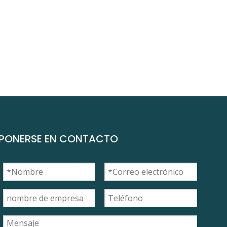
PONERSE EN CONTACTO