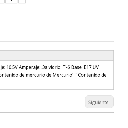
 10.5V Amperaje: .3a vidrio: T-6 Base: E17 UV
ontenido de mercurio de Mercurio' '' Contenido de
Siguiente: