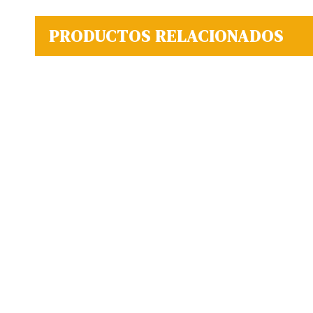
PRODUCTOS RELACIONADOS