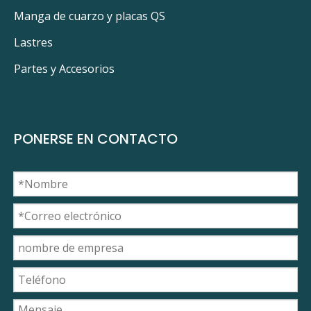
Manga de cuarzo y placas QS
Lastres
Partes y Accesorios
PONERSE EN CONTACTO