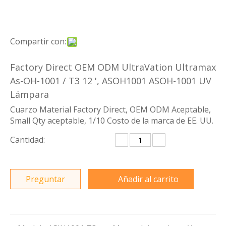
Compartir con:
Factory Direct OEM ODM UltraVation Ultramax
As-OH-1001 / T3 12 ', ASOH1001 ASOH-1001 UV
Lámpara
Cuarzo Material Factory Direct, OEM ODM Aceptable,
Small Qty aceptable, 1/10 Costo de la marca de EE. UU.
Cantidad:
Preguntar
Añadir al carrito