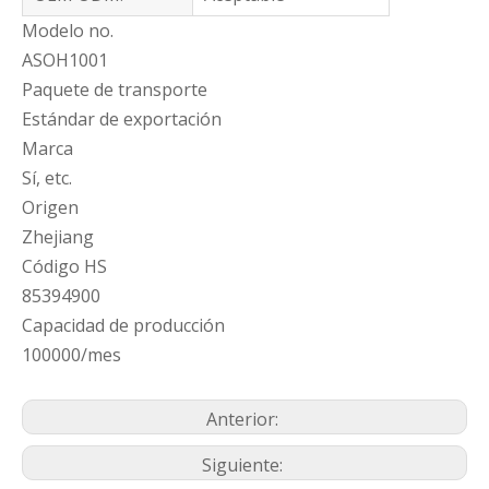
Modelo no.
ASOH1001
Paquete de transporte
Estándar de exportación
Marca
Sí, etc.
Origen
Zhejiang
Código HS
85394900
Capacidad de producción
100000/mes
Anterior:
Siguiente: