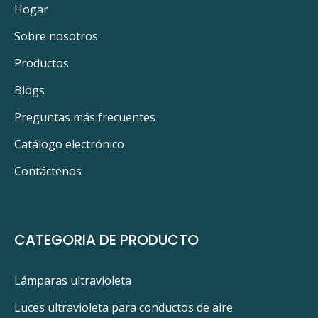
Hogar
Sobre nosotros
Productos
Blogs
Preguntas más frecuentes
Catálogo electrónico
Contáctenos
CATEGORIA DE PRODUCTO
Lámparas ultravioleta
Luces ultravioleta para conductos de aire