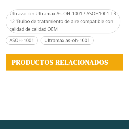
Ultravación Ultramax As-OH-1001 / ASOH1001 T3
12 'Bulbo de tratamiento de aire compatible con
calidad de calidad OEM
ASOH-1001
Ultramax as-oh-1001
PRODUCTOS RELACIONADOS