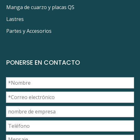
Manga de cuarzo y placas QS
Lastres
Partes y Accesorios
PONERSE EN CONTACTO