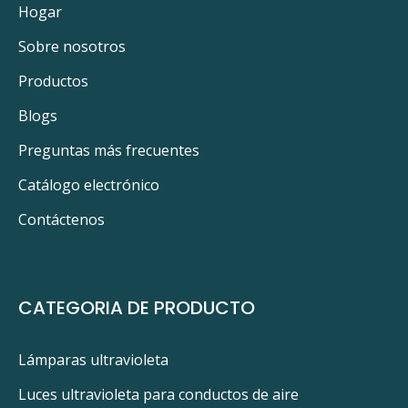
Hogar
Sobre nosotros
Productos
Blogs
Preguntas más frecuentes
Catálogo electrónico
Contáctenos
CATEGORIA DE PRODUCTO
Lámparas ultravioleta
Luces ultravioleta para conductos de aire