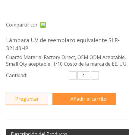
Compartir con:
Lámpara UV de reemplazo equivalente SLR-
32143HP
Cuarzo Material Factory Direct, OEM ODM Aceptable,
Small Qty aceptable, 1/10 Costo de la marca de EE. UU.
Cantidad:
Preguntar
Añadir al carrito
Descripción del Producto