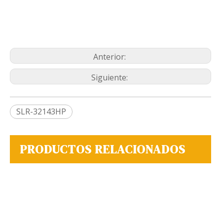
Anterior:
Siguiente:
SLR-32143HP
PRODUCTOS RELACIONADOS