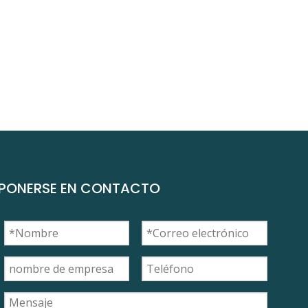
PONERSE EN CONTACTO