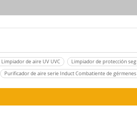
V Limpiador de aire UV UVC
Limpiador de protección seg
Purificador de aire serie Induct Combatiente de gérmenes 