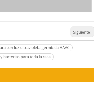
Siguiente:
ura con luz ultravioleta germicida HAVC
y bacterias para toda la casa