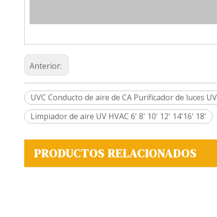
Anterior:
UVC Conducto de aire de CA Purificador de luces U
Limpiador de aire UV HVAC 6' 8' 10' 12' 14'16' 18'
PRODUCTOS RELACIONADOS