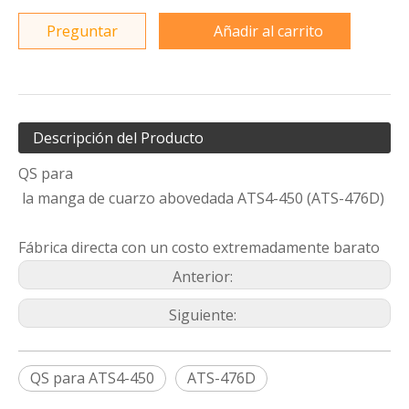
Preguntar
Añadir al carrito
Descripción del Producto
QS para
la manga de cuarzo abovedada ATS4-450 (ATS-476D)
Fábrica directa con un costo extremadamente barato
Anterior:
Siguiente:
QS para ATS4-450
ATS-476D