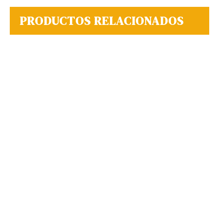
PRODUCTOS RELACIONADOS