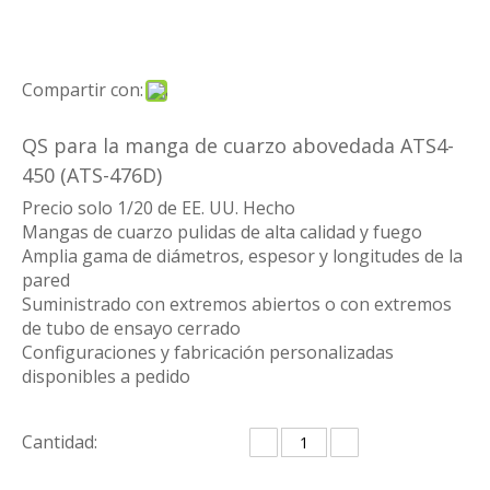
Compartir con:
QS para la manga de cuarzo abovedada ATS4-
450 (ATS-476D)
Precio solo 1/20 de EE. UU. Hecho
Mangas de cuarzo pulidas de alta calidad y fuego
Amplia gama de diámetros, espesor y longitudes de la
pared
Suministrado con extremos abiertos o con extremos
de tubo de ensayo cerrado
Configuraciones y fabricación personalizadas
disponibles a pedido
Cantidad: