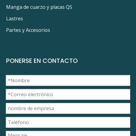
Manga de cuarzo y placas QS
Lastres
Partes y Accesorios
PONERSE EN CONTACTO