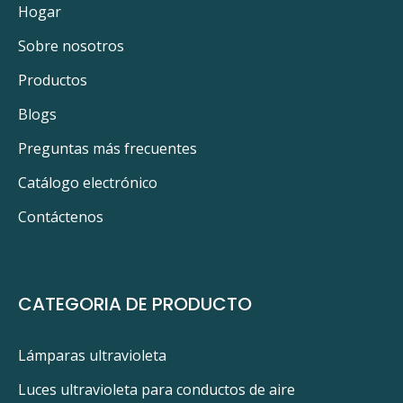
Hogar
Sobre nosotros
Productos
Blogs
Preguntas más frecuentes
Catálogo electrónico
Contáctenos
CATEGORIA DE PRODUCTO
Lámparas ultravioleta
Luces ultravioleta para conductos de aire