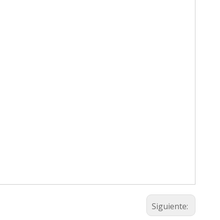
Siguiente: