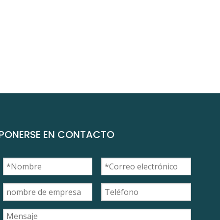
PONERSE EN CONTACTO