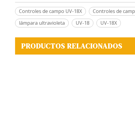
Controles de campo UV-18X
Controles de cam
lámpara ultravioleta
UV-18
UV-18X
PRODUCTOS RELACIONADOS