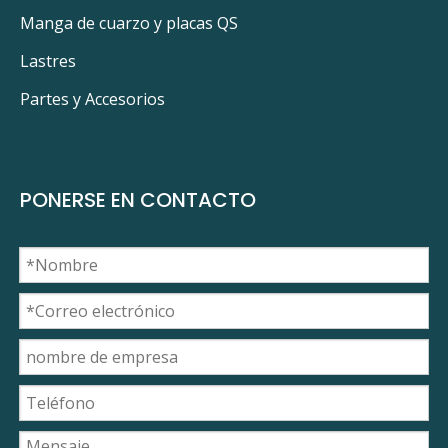
Manga de cuarzo y placas QS
Lastres
Partes y Accesorios
PONERSE EN CONTACTO