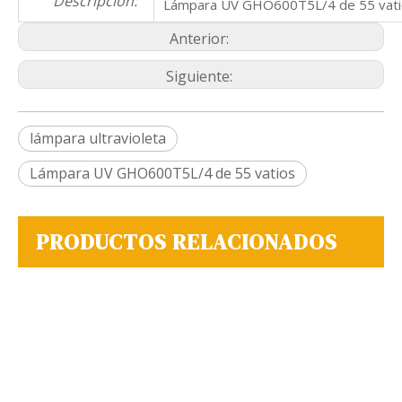
Descripción:
Lámpara UV GHO600T5L/4 de 55 vati
Anterior:
Siguiente:
lámpara ultravioleta
Lámpara UV GHO600T5L/4 de 55 vatios
PRODUCTOS RELACIONADOS