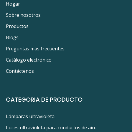
Hogar
Sobre nosotros
Productos
Blogs
Preguntas más frecuentes
Catálogo electrónico
Contáctenos
CATEGORIA DE PRODUCTO
Lámparas ultravioleta
Luces ultravioleta para conductos de aire