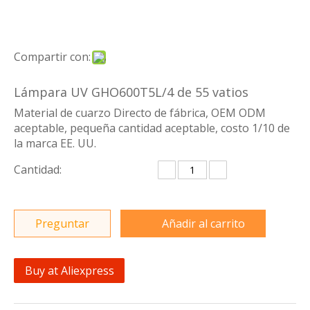
Compartir con:
Lámpara UV GHO600T5L/4 de 55 vatios
Material de cuarzo Directo de fábrica, OEM ODM
aceptable, pequeña cantidad aceptable, costo 1/10 de
la marca EE. UU.
Cantidad:
Preguntar
Añadir al carrito
Buy at Aliexpress