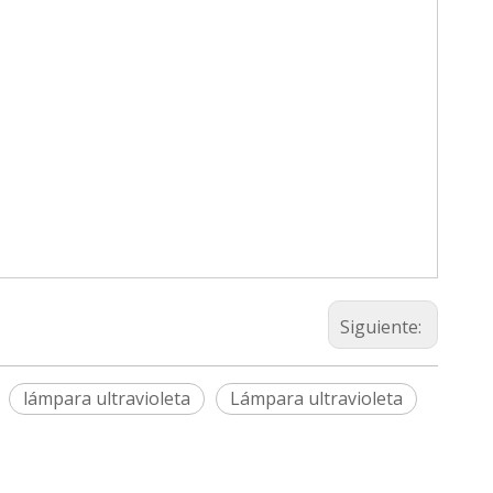
Siguiente:
lámpara ultravioleta
Lámpara ultravioleta