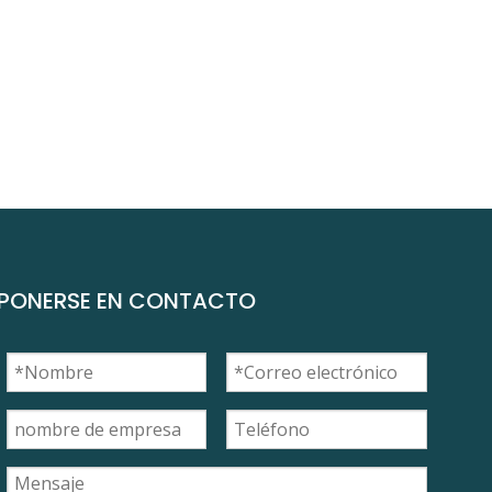
PONERSE EN CONTACTO