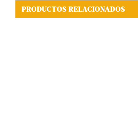
PRODUCTOS RELACIONADOS