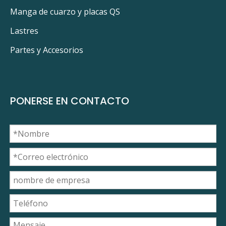
Manga de cuarzo y placas QS
Lastres
Partes y Accesorios
PONERSE EN CONTACTO