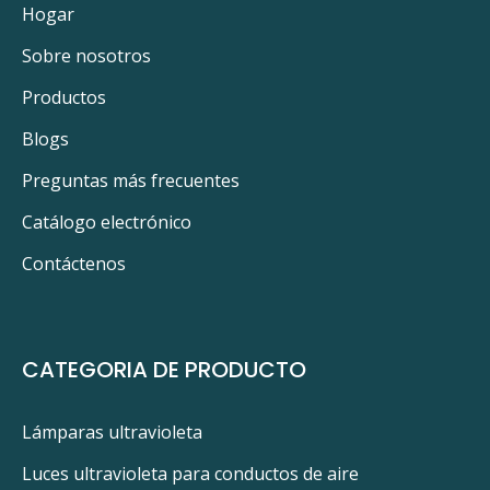
Hogar
Sobre nosotros
Productos
Blogs
Preguntas más frecuentes
Catálogo electrónico
Contáctenos
CATEGORIA DE PRODUCTO
Lámparas ultravioleta
Luces ultravioleta para conductos de aire