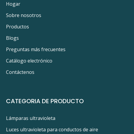
Hogar
Sobre nosotros
Productos
Blogs
Preguntas más frecuentes
Catálogo electrónico
Contáctenos
CATEGORIA DE PRODUCTO
Lámparas ultravioleta
Luces ultravioleta para conductos de aire