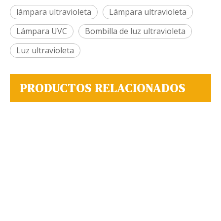
lámpara ultravioleta
Lámpara ultravioleta
Lámpara UVC
Bombilla de luz ultravioleta
Luz ultravioleta
PRODUCTOS RELACIONADOS