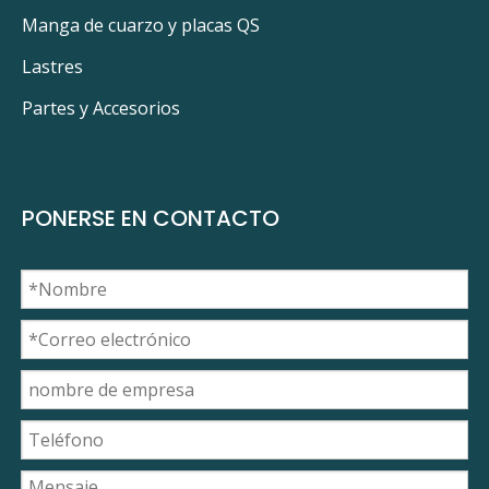
Manga de cuarzo y placas QS
Lastres
Partes y Accesorios
PONERSE EN CONTACTO