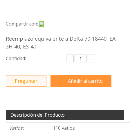
Compartir con:
Reemplazo equivalente a Delta 70-18440, EA-
3H-40, ES-40
Cantidad:
Preguntar
Añadir al carrito
Descripción del Producto
Vatios:
110 vatios