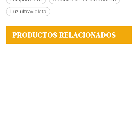
Luz ultravioleta
PRODUCTOS RELACIONADOS