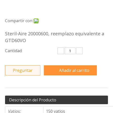
Compartir con:
Steril-Aire 20000600, reemplazo equivalente a
GTD60VO
Cantidad:
Preguntar
Añadir al carrito
Descripción del Producto
Vatios:
150 vatios