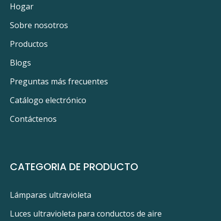
Hogar
Sobre nosotros
Productos
Blogs
Preguntas más frecuentes
Catálogo electrónico
Contáctenos
CATEGORIA DE PRODUCTO
Lámparas ultravioleta
Luces ultravioleta para conductos de aire