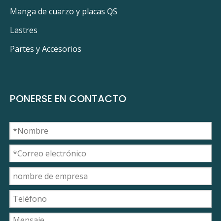
Manga de cuarzo y placas QS
Lastres
Partes y Accesorios
PONERSE EN CONTACTO