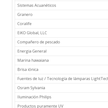
Sistemas Acuanéticos
Granero
Coralife
EiKO Global, LLC
Compañero de pescado
Energia General
Marina hawaiana
Brisa iónica
Fuentes de luz / Tecnología de lámparas LightTec
Osram Sylvania
Iluminación Philips
Productos puramente UV