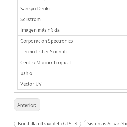
Sankyo Denki
Sellstrom
Imagen más nítida
Corporación Spectronics
Termo Fisher Scientific
Centro Marino Tropical
ushio
Vector UV
Anterior:
Bombilla ultravioleta G15T8
Sistemas Acuanéti