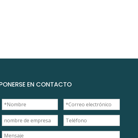
PONERSE EN CONTACTO