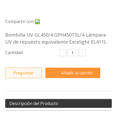
Compartir con:
Bombilla UV GL450/4 GPH450T5L/4 Lámpara
UV de repuesto equivalente Excelight EL411L
Cantidad:
Preguntar
Añadir al carrito
Descripción del Producto