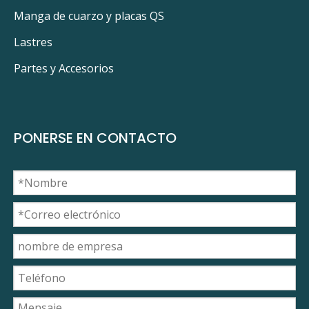
Manga de cuarzo y placas QS
Lastres
Partes y Accesorios
PONERSE EN CONTACTO