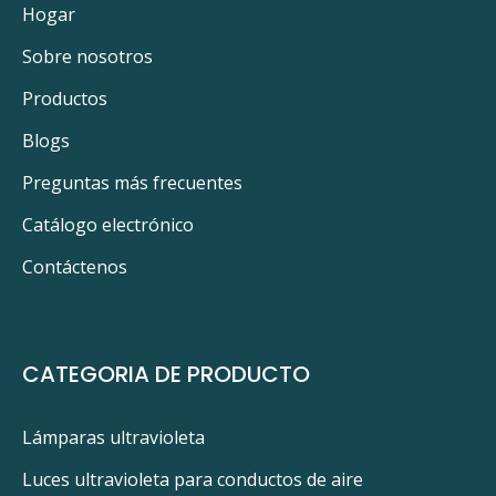
Hogar
Sobre nosotros
Productos
Blogs
Preguntas más frecuentes
Catálogo electrónico
Contáctenos
CATEGORIA DE PRODUCTO
Lámparas ultravioleta
Luces ultravioleta para conductos de aire