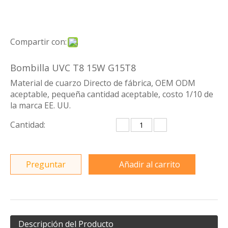
Compartir con:
Bombilla UVC T8 15W G15T8
Material de cuarzo Directo de fábrica, OEM ODM
aceptable, pequeña cantidad aceptable, costo 1/10 de
la marca EE. UU.
Cantidad:
Preguntar
Añadir al carrito
Descripción del Producto