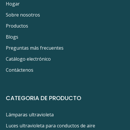
PRODUCTOS RELACIONADOS
Hogar
Sobre nosotros
Productos
Blogs
Preguntas más frecuentes
Catálogo electrónico
Contáctenos
CATEGORIA DE PRODUCTO
Lámparas ultravioleta
Luces ultravioleta para conductos de aire