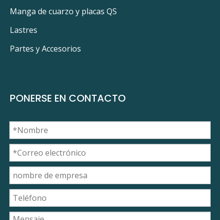
Manga de cuarzo y placas QS
Lastres
Partes y Accesorios
PONERSE EN CONTACTO