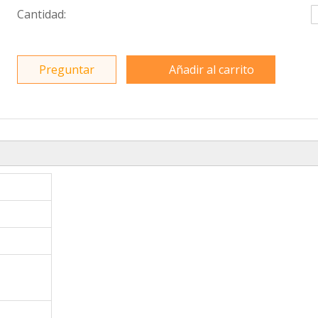
Cantidad:
Preguntar
Añadir al carrito