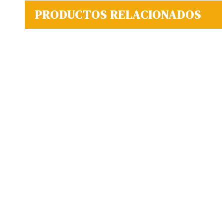
PRODUCTOS RELACIONADOS