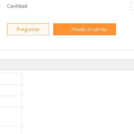
Cantidad:
Preguntar
Añadir al carrito