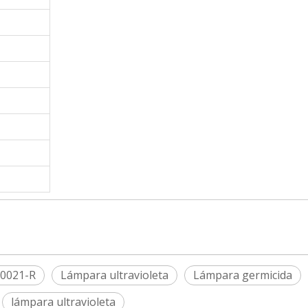
-0021-R
Lámpara ultravioleta
Lámpara germicida
lámpara ultravioleta