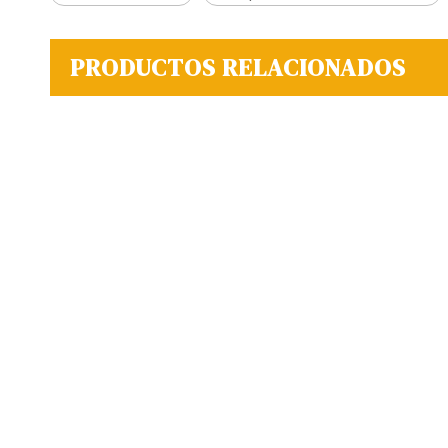
PRODUCTOS RELACIONADOS