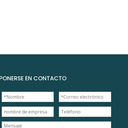
PONERSE EN CONTACTO