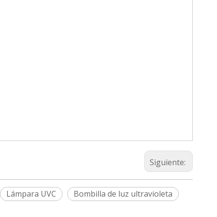
Siguiente:
Lámpara UVC
Bombilla de luz ultravioleta