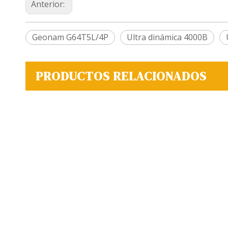
Anterior:
Geonam G64T5L/4P
Ultra dinámica 4000B
PRODUCTOS RELACIONADOS