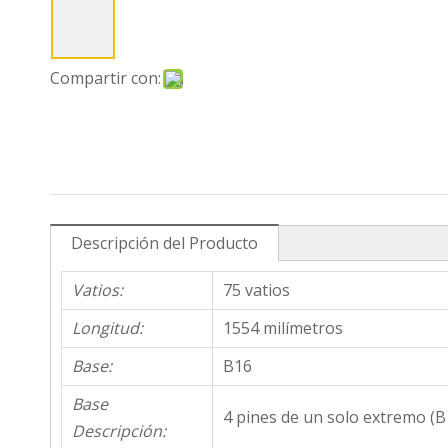
Compartir con:
Descripción del Producto
Vatios:
75 vatios
Longitud:
1554 milímetros
Base:
B16
Base
4 pines de un solo extremo (B
Descripción: