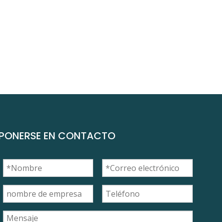
PONERSE EN CONTACTO