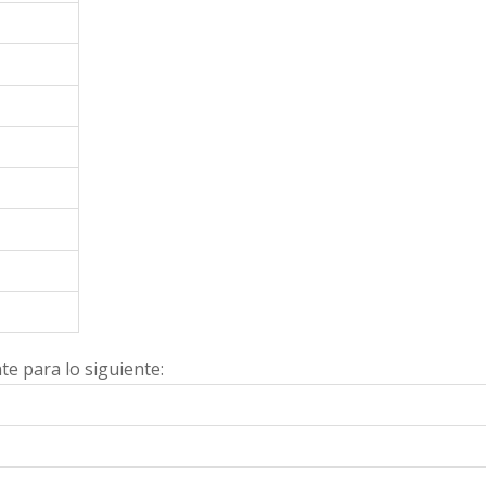
e para lo siguiente: