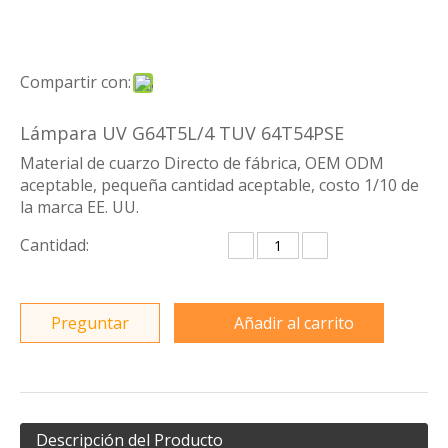
Compartir con:
Lámpara UV G64T5L/4 TUV 64T54PSE
Material de cuarzo Directo de fábrica, OEM ODM
aceptable, pequeña cantidad aceptable, costo 1/10 de
la marca EE. UU.
Cantidad:
Preguntar
Añadir al carrito
Descripción del Producto