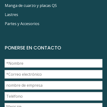
Manga de cuarzo y placas QS
Lastres
Partes y Accesorios
PONERSE EN CONTACTO