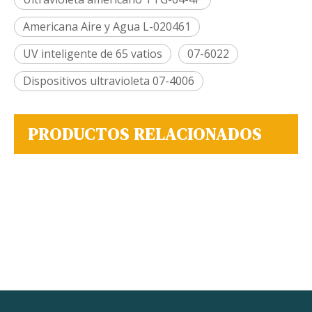
Americana Aire y Agua L-020461
UV inteligente de 65 vatios
07-6022
Dispositivos ultravioleta 07-4006
PRODUCTOS RELACIONADOS