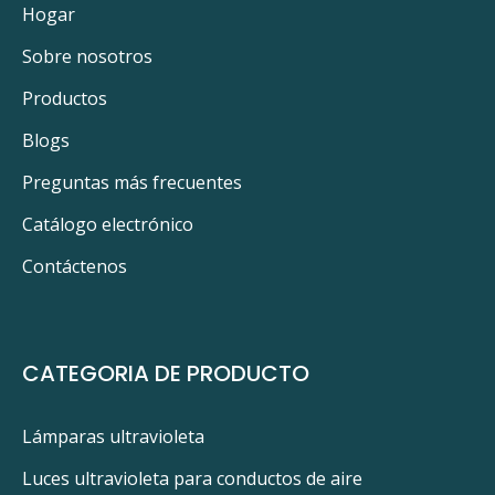
Hogar
Sobre nosotros
Productos
Blogs
Preguntas más frecuentes
Catálogo electrónico
Contáctenos
CATEGORIA DE PRODUCTO
Lámparas ultravioleta
Luces ultravioleta para conductos de aire