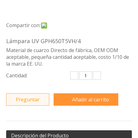
Compartir con:
Lámpara UV GPH650T5VH/4
Material de cuarzo Directo de fábrica, OEM ODM
aceptable, pequeña cantidad aceptable, costo 1/10 de
la marca EE. UU.
Cantidad:
Preguntar
Añadir al carrito
Descripción del Producto