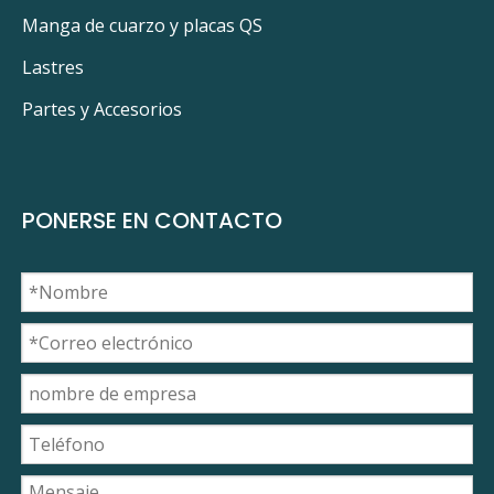
Manga de cuarzo y placas QS
Lastres
Partes y Accesorios
PONERSE EN CONTACTO