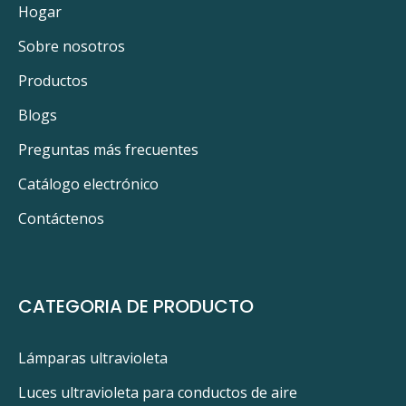
Hogar
Sobre nosotros
Productos
Blogs
Preguntas más frecuentes
Catálogo electrónico
Contáctenos
CATEGORIA DE PRODUCTO
Lámparas ultravioleta
Luces ultravioleta para conductos de aire