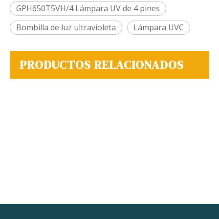
GPH650T5VH/4 Lámpara UV de 4 pines
Bombilla de luz ultravioleta
Lámpara UVC
PRODUCTOS RELACIONADOS