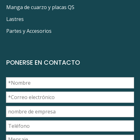
Manga de cuarzo y placas QS
Lastres
Partes y Accesorios
PONERSE EN CONTACTO