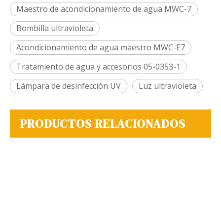
Maestro de acondicionamiento de agua MWC-7
Bombilla ultravioleta
Acondicionamiento de agua maestro MWC-E7
Tratamiento de agua y accesorios 05-0353-1
Lámpara de desinfección UV
Luz ultravioleta
PRODUCTOS RELACIONADOS