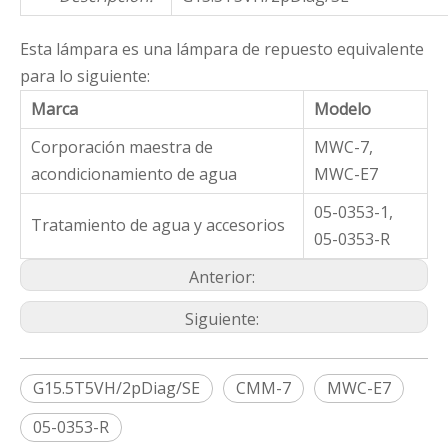
Esta lámpara es una lámpara de repuesto equivalente
para lo siguiente:
Marca
Modelo
Corporación maestra de
MWC-7,
acondicionamiento de agua
MWC-E7
05-0353-1,
Tratamiento de agua y accesorios
05-0353-R
Anterior:
Siguiente:
G15.5T5VH/2pDiag/SE
CMM-7
MWC-E7
05-0353-R