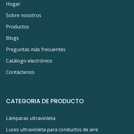
Hogar
Sobre nosotros
Productos
Blogs
Preguntas más frecuentes
Catálogo electrónico
Contáctenos
CATEGORIA DE PRODUCTO
Lámparas ultravioleta
Luces ultravioleta para conductos de aire