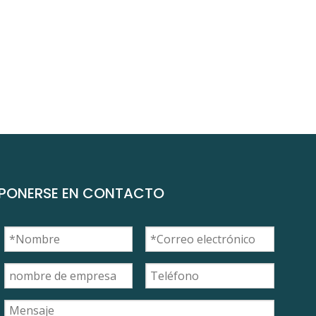
PONERSE EN CONTACTO