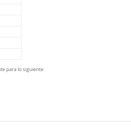
e para lo siguiente: