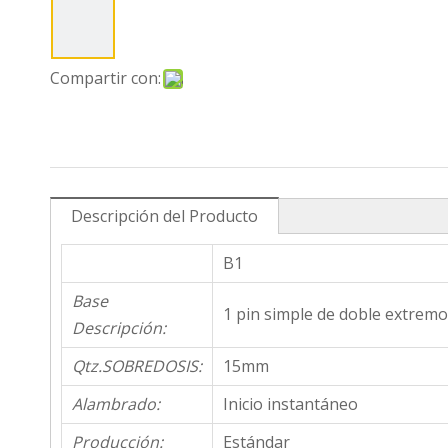
Compartir con:
Descripción del Producto
B1
Base
1 pin simple de doble extremo
Descripción:
Qtz.SOBREDOSIS:
15mm
Alambrado:
Inicio instantáneo
Producción:
Estándar