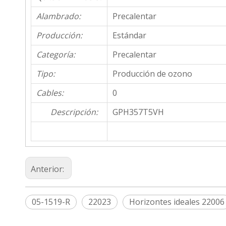
Alambrado:
Precalentar
Producción:
Estándar
Categoría:
Precalentar
Tipo:
Producción de ozono
Cables:
0
Descripción:
GPH357T5VH
Anterior:
05-1519-R
22023
Horizontes ideales 22006