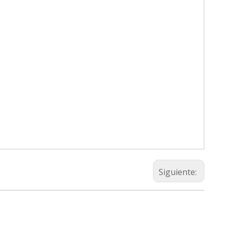
Siguiente: