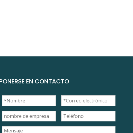
PONERSE EN CONTACTO