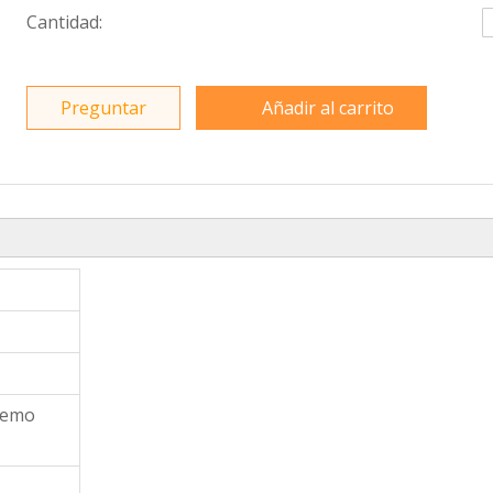
Cantidad:
Preguntar
Añadir al carrito
tremo