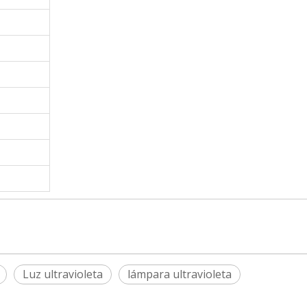
Luz ultravioleta
lámpara ultravioleta