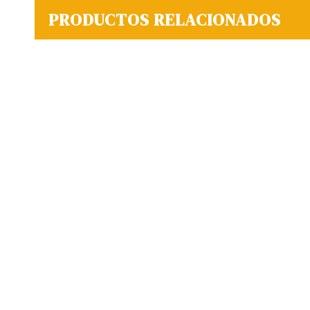
PRODUCTOS RELACIONADOS