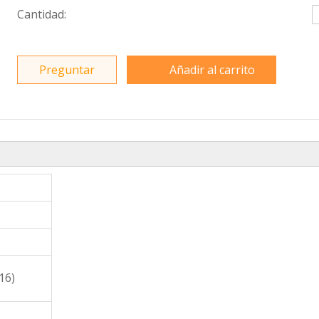
Cantidad:
Preguntar
Añadir al carrito
16)