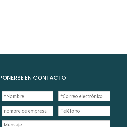
PONERSE EN CONTACTO