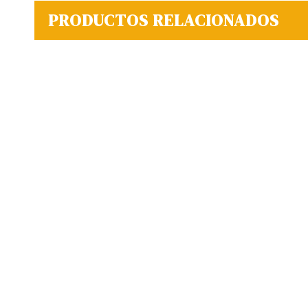
PRODUCTOS RELACIONADOS