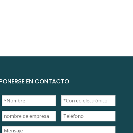
PONERSE EN CONTACTO