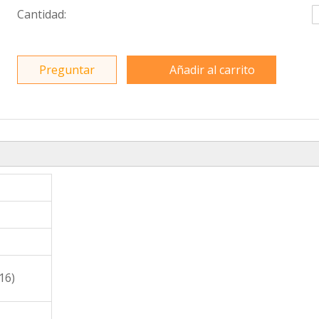
Cantidad:
Preguntar
Añadir al carrito
16)