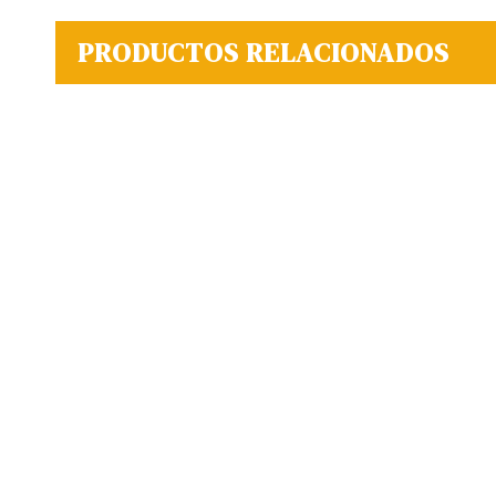
PRODUCTOS RELACIONADOS