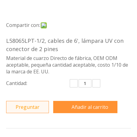
Compartir con:
L58065LPT-1/2, cables de 6', lámpara UV con
conector de 2 pines
Material de cuarzo Directo de fábrica, OEM ODM
aceptable, pequeña cantidad aceptable, costo 1/10 de
la marca de EE. UU.
Cantidad:
Preguntar
Añadir al carrito