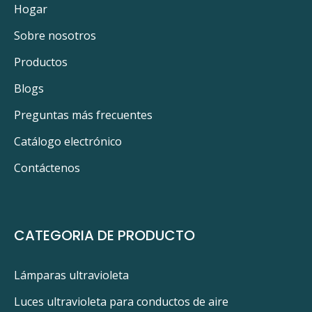
Hogar
Sobre nosotros
Productos
Blogs
Preguntas más frecuentes
Catálogo electrónico
Contáctenos
CATEGORIA DE PRODUCTO
Lámparas ultravioleta
Luces ultravioleta para conductos de aire