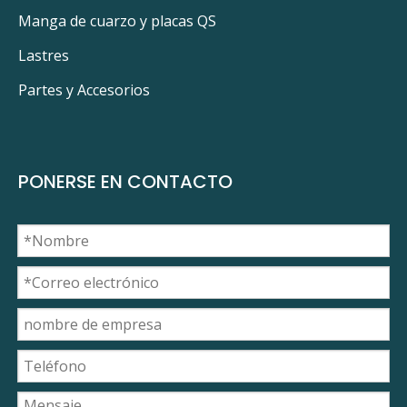
Manga de cuarzo y placas QS
Lastres
Partes y Accesorios
PONERSE EN CONTACTO